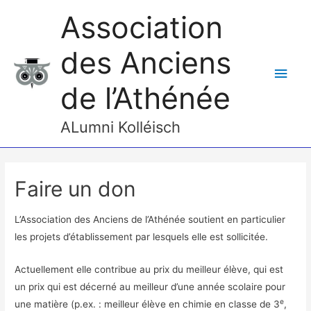
Association
des Anciens
Men
de l’Athénée
princ
ALumni Kolléisch
Faire un don
L’Association des Anciens de l’Athénée soutient en particulier
les projets d’établissement par lesquels elle est sollicitée.
Actuellement elle contribue au prix du meilleur élève, qui est
un prix qui est décerné au meilleur d’une année scolaire pour
e
une matière (p.ex. : meilleur élève en chimie en classe de 3
,