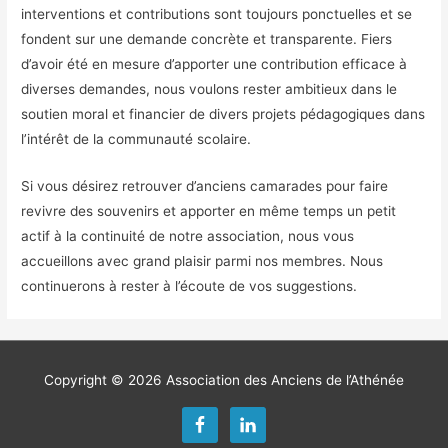
interventions et contributions sont toujours ponctuelles et se
fondent sur une demande concrète et transparente. Fiers
d’avoir été en mesure d’apporter une contribution efficace à
diverses demandes, nous voulons rester ambitieux dans le
soutien moral et financier de divers projets pédagogiques dans
l’intérêt de la communauté scolaire.
Si vous désirez retrouver d’anciens camarades pour faire
revivre des souvenirs et apporter en même temps un petit
actif à la continuité de notre association, nous vous
accueillons avec grand plaisir parmi nos membres. Nous
continuerons à rester à l’écoute de vos suggestions.
Copyright © 2026
Association des Anciens de l’Athénée