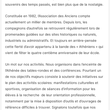
souvenirs des temps passés, est bien plus que de la nostalgie.
Constituée en 1982, l’Association des Anciens compte
actuellement un millier de membres. Depuis lors, les
compagnons d’autrefois se retrouvent régulièrement lors de
promenades guidées sur des sites historiques ou naturels,
industriels ou administratifs. Et toujours en arrière-pensée
cette fierté d’avoir appartenu à la bande des « Athéniens » qui
vient de fêter le quatre centième anniversaire de leur école.
Un mot sur nos activités. Nous organisons dans l’enceinte de
l’Athénée des tables-rondes et des conférences. Pourtant un
de nos objectifs majeurs consiste à soutenir des initiatives sur
le plan des activités scolaires: manifestations culturelles et
sportives, organisation de séances d’information pour les
élèves à la recherche de leur orientation professionnelle,
notamment par la mise à disposition d’outils et d’ouvrages de
référence difficiles à trouver. Signalons toutefois que nos