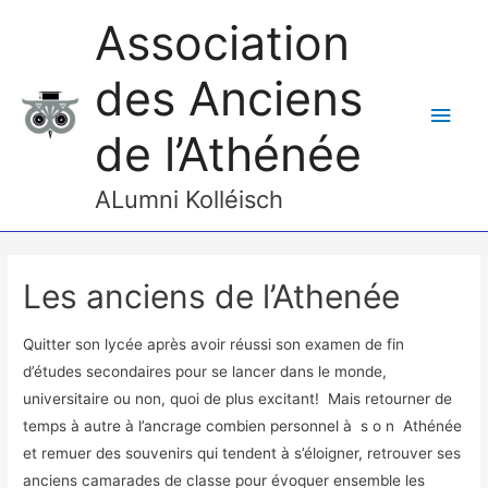
Association
des Anciens
Men
de l’Athénée
princ
ALumni Kolléisch
Les anciens de l’Athenée
Quitter son lycée après avoir réussi son examen de fin
d’études secondaires pour se lancer dans le monde,
universitaire ou non, quoi de plus excitant! Mais retourner de
temps à autre à l’ancrage combien personnel à s o n Athénée
et remuer des souvenirs qui tendent à s’éloigner, retrouver ses
anciens camarades de classe pour évoquer ensemble les