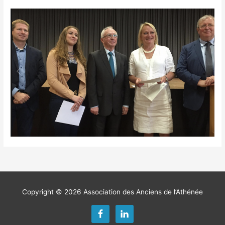
Copyright © 2026
Association des Anciens de l’Athénée